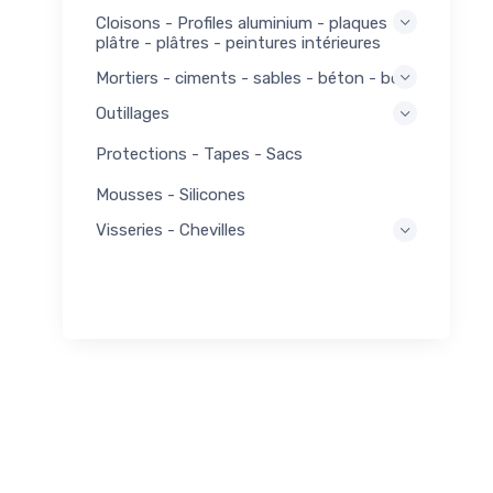
Cloisons - Profiles aluminium - plaques
plâtre - plâtres - peintures intérieures
Mortiers - ciments - sables - béton - bois
Outillages
Protections - Tapes - Sacs
Mousses - Silicones
Visseries - Chevilles