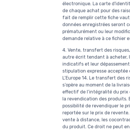
électronique. La carte d'ident
de chaque achat pour des rais
fait de remplir cette fiche va
données enregistrées seront co
prématurément ou leur modific
demande relative à ce fichier 
4. Vente, transfert des risque
autre écrit tendant à acheter, 
indicatifs et leur dépassement
stipulation expresse acceptée 
L’Europe 14. Le transfert des 
s’opère au moment de la livrais
effectif de l’intégralité du pr
la revendication des produits.
possibilité de revendiquer le p
reportée sur le prix de revente
vente à distance, les cocontrac
du produit. Ce droit ne peut e