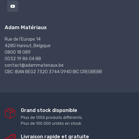
Adam Matériaux
Rue de l'Europe 14
4280 Hannut, Belgique
0800 18 089
0032 19 86 04 88
contact@adammateriaux.be
CBC: IBAN BE02 7320 3744 0940 BIC CREGBEBB
Grand stock disponible
Plus de 1350 produits différents.
Plus de 100 000 unités en stock.
Livraison rapide et gratuite