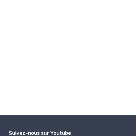
Suivez-nous sur Youtube