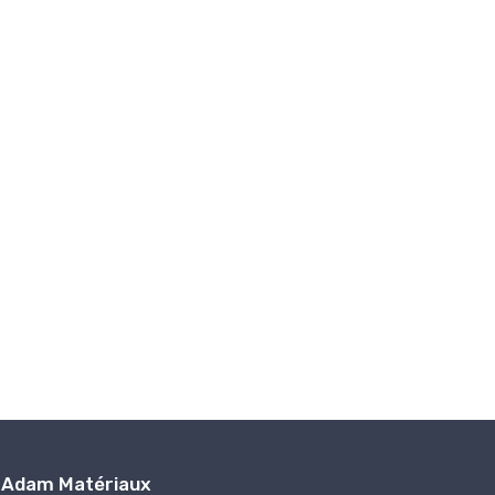
Adam Matériaux