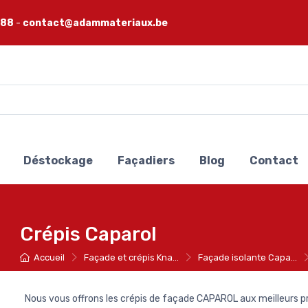
 88
-
contact@adammateriaux.be
Déstockage
Façadiers
Blog
Contact
Crépis Caparol
Accueil
Façade et crépis Kna...
Façade isolante Capa...
Nous vous offrons les crépis de façade CAPAROL aux meilleurs 