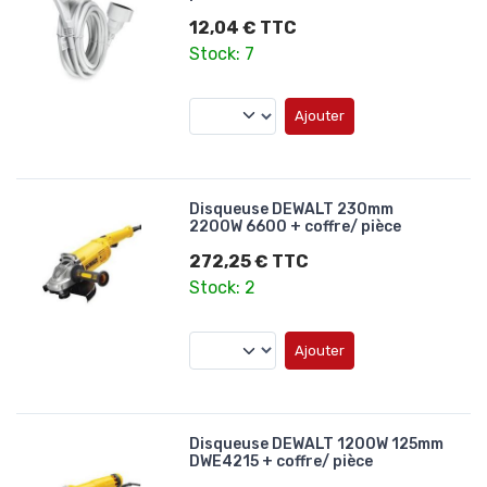
12,04 € TTC
Stock: 7
Ajouter
Disqueuse DEWALT 230mm
2200W 6600 + coffre/ pièce
272,25 € TTC
Stock: 2
Ajouter
Disqueuse DEWALT 1200W 125mm
DWE4215 + coffre/ pièce