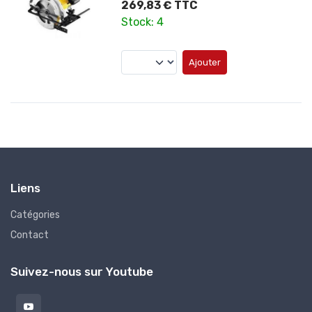
269,83 € TTC
Stock: 4
Ajouter
Liens
Catégories
Contact
Suivez-nous sur Youtube