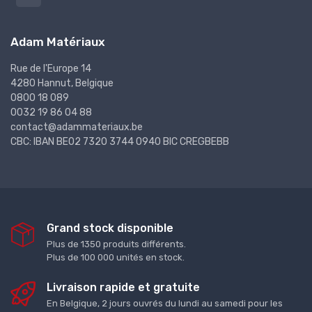
Adam Matériaux
Rue de l'Europe 14
4280 Hannut, Belgique
0800 18 089
0032 19 86 04 88
contact@adammateriaux.be
CBC: IBAN BE02 7320 3744 0940 BIC CREGBEBB
Grand stock disponible
Plus de 1350 produits différents.
Plus de 100 000 unités en stock.
Livraison rapide et gratuite
En Belgique, 2 jours ouvrés du lundi au samedi pour les