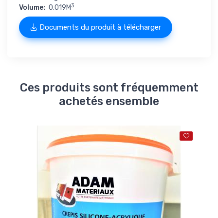
3
Volume:
0.019M
Documents du produit à télécharger
Ces produits sont fréquemment
achetés ensemble