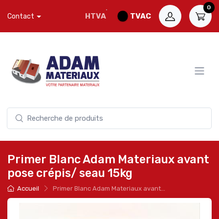
0
HTVA
TVAC
Contact
Primer Blanc Adam Materiaux avant
pose crépis/ seau 15kg
Accueil
Primer Blanc Adam Materiaux avant...