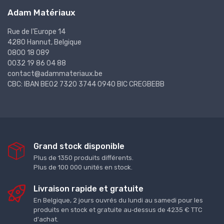
Adam Matériaux
Rue de l'Europe 14
4280 Hannut, Belgique
0800 18 089
0032 19 86 04 88
contact@adammateriaux.be
CBC: IBAN BE02 7320 3744 0940 BIC CREGBEBB
Grand stock disponible
Plus de 1350 produits différents.
Plus de 100 000 unités en stock.
Livraison rapide et gratuite
En Belgique, 2 jours ouvrés du lundi au samedi pour les
produits en stock et gratuite au‑dessus de 4235 € TTC
d'achat.