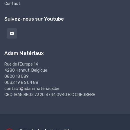
Contact
Suivez-nous sur Youtube
Adam Matériaux
Rue de l'Europe 14
4280 Hannut, Belgique
0800 18 089
0032 19 86 04 88
contact@adammateriaux.be
CBC: IBAN BE02 7320 3744 0940 BIC CREGBEBB