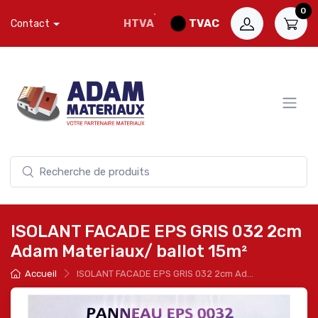
0
HTVA
TVAC
Contact
ISOLANT FACADE EPS GRIS 032 2cm
Adam Materiaux/ ballot 15m²
Accueil
ISOLANT FACADE EPS GRIS 032 2cm Ad...