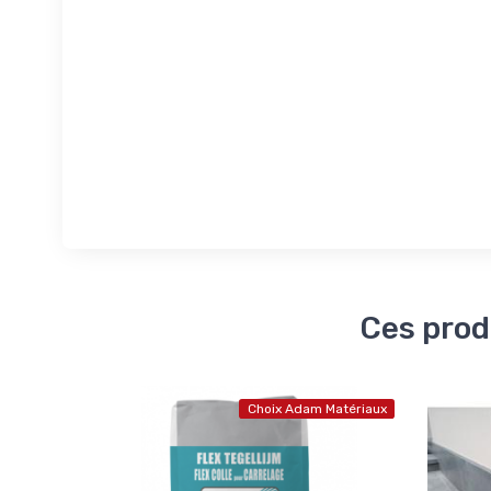
Ces prod
Choix Adam Matériaux