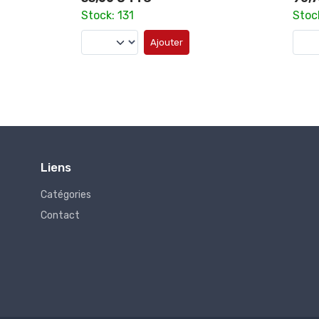
Stock: 32
Stoc
Ajouter
Liens
Catégories
Contact