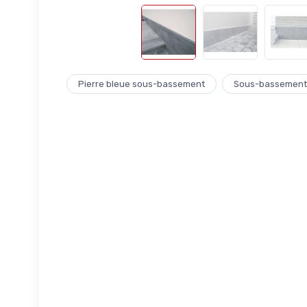
Pierre bleue sous-bassement
Sous-bassement 