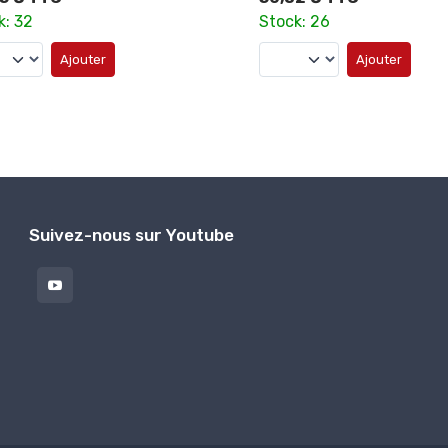
k: 26
Stock: 200
Ajouter
Ajouter
Suivez-nous sur Youtube