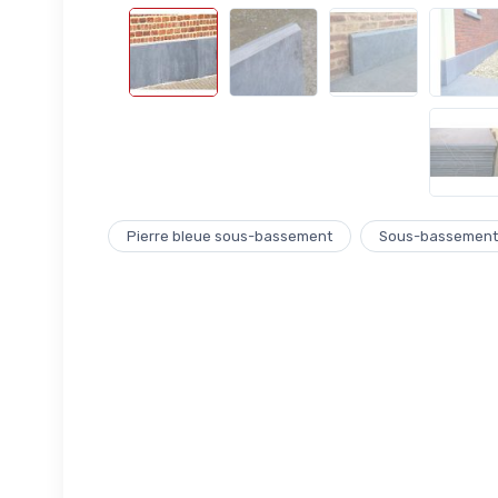
Pierre bleue sous-bassement
Sous-bassement p