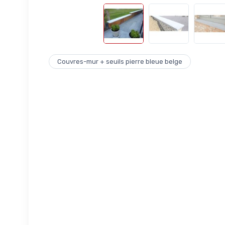
Couvres-mur + seuils pierre bleue belge