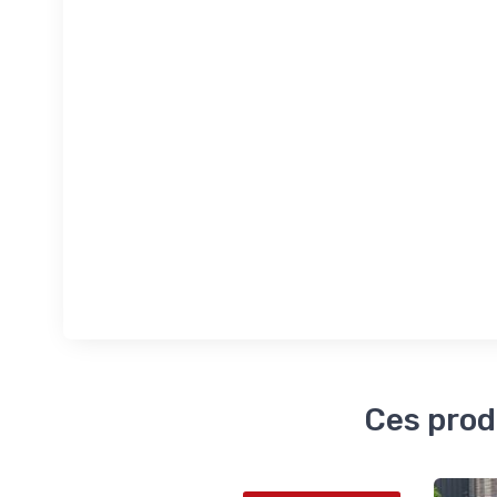
Ces prod