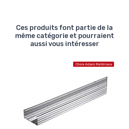
Ces produits font partie de la
même catégorie et pourraient
aussi vous intéresser
Choix Adam Matériaux