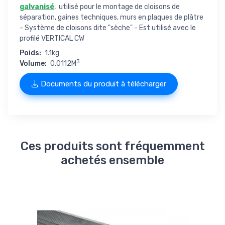
galvanisé
, utilisé pour le montage de cloisons de
séparation, gaines techniques, murs en plaques de plâtre
- Système de cloisons dite "sèche" - Est utilisé avec le
profilé VERTICAL CW
Poids:
1.1kg
3
Volume:
0.0112M
Documents du produit à télécharger
Ces produits sont fréquemment
achetés ensemble