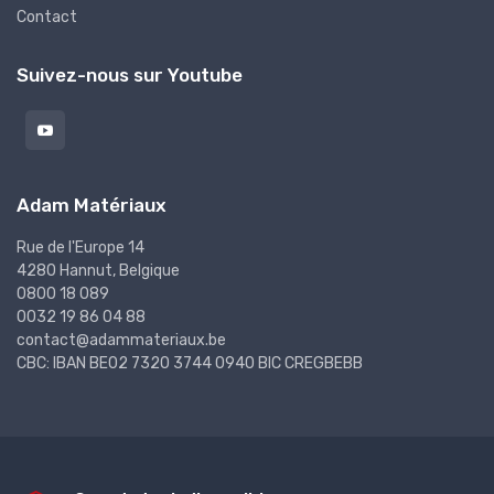
Contact
Suivez-nous sur Youtube
Adam Matériaux
Rue de l'Europe 14
4280 Hannut, Belgique
0800 18 089
0032 19 86 04 88
contact@adammateriaux.be
CBC: IBAN BE02 7320 3744 0940 BIC CREGBEBB