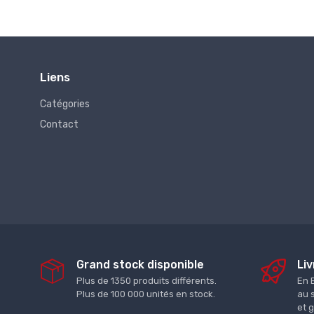
Liens
Catégories
Contact
Grand stock disponible
Liv
Plus de 1350 produits différents.
En 
Plus de 100 000 unités en stock.
au 
et 