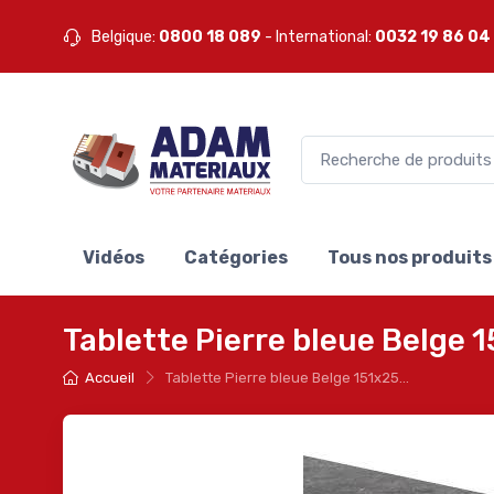
Belgique:
0800 18 089
- International:
0032 19 86 04
Vidéos
Catégories
Tous nos produits
Tablette Pierre bleue Belge
Accueil
Tablette Pierre bleue Belge 151x25...