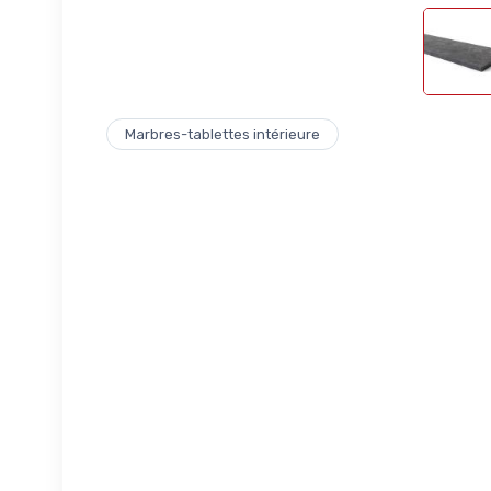
Marbres-tablettes intérieure